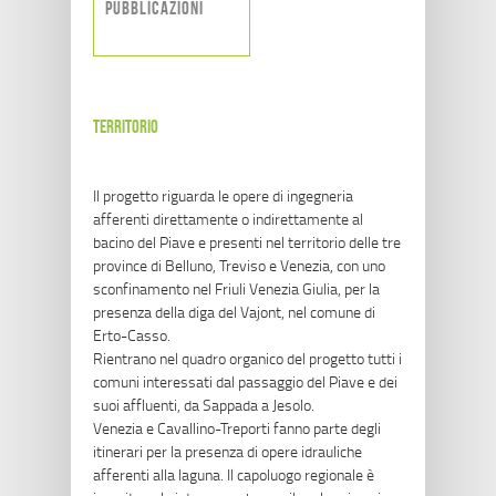
Pubblicazioni
territorio
Il progetto riguarda le opere di ingegneria
afferenti direttamente o indirettamente al
bacino del Piave e presenti nel territorio delle tre
province di Belluno, Treviso e Venezia, con uno
sconfinamento nel Friuli Venezia Giulia, per la
presenza della diga del Vajont, nel comune di
Erto-Casso.
Rientrano nel quadro organico del progetto tutti i
comuni interessati dal passaggio del Piave e dei
suoi affluenti, da Sappada a Jesolo.
Venezia e Cavallino-Treporti fanno parte degli
itinerari per la presenza di opere idrauliche
afferenti alla laguna. Il capoluogo regionale è