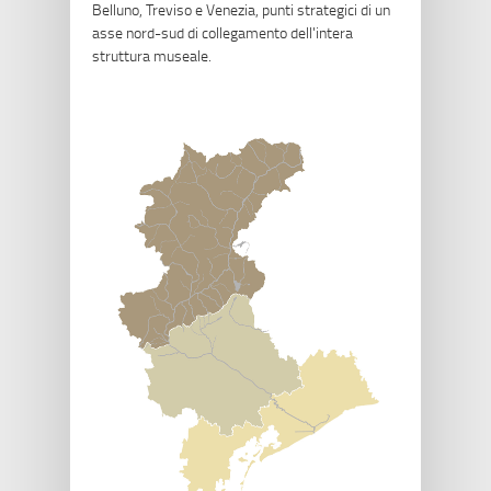
Belluno, Treviso e Venezia, punti strategici di un
asse nord-sud di collegamento dell'intera
struttura museale.